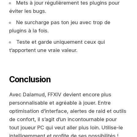
Mets à jour régulièrement tes plugins pour
éviter les bugs.
Ne surcharge pas ton jeu avec trop de
plugins à la fois.
Teste et garde uniquement ceux qui
t’apportent une vraie valeur.
Conclusion
Avec Dalamud, FFXIV devient encore plus
personnalisable et agréable à jouer. Entre
optimisation d’interface, alertes de raid et outils
de confort, il s’agit d’un incontournable pour
tout joueur PC qui veut aller plus loin. Utilise-le
intelligemment et profite de ses possibilités !