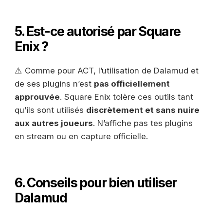
5. Est-ce autorisé par Square
Enix ?
⚠️ Comme pour ACT, l’utilisation de Dalamud et
de ses plugins n’est
pas officiellement
approuvée
. Square Enix tolère ces outils tant
qu’ils sont utilisés
discrètement et sans nuire
aux autres joueurs
. N’affiche pas tes plugins
en stream ou en capture officielle.
6. Conseils pour bien utiliser
Dalamud