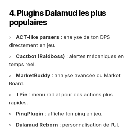
4. Plugins Dalamud les plus
populaires
ACT-like parsers
: analyse de ton DPS
directement en jeu.
Cactbot (Raidboss)
: alertes mécaniques en
temps réel.
MarketBuddy
: analyse avancée du Market
Board.
TPie
: menu radial pour des actions plus
rapides.
PingPlugin
: affiche ton ping en jeu.
Dalamud Reborn
: personnalisation de l’UI.