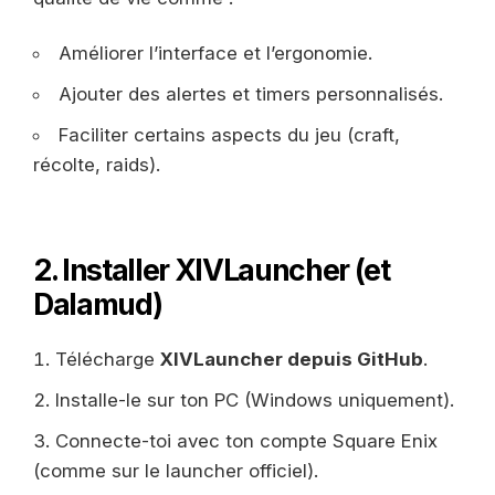
Améliorer l’interface et l’ergonomie.
Ajouter des alertes et timers personnalisés.
Faciliter certains aspects du jeu (craft,
récolte, raids).
2. Installer XIVLauncher (et
Dalamud)
Télécharge
XIVLauncher depuis GitHub
.
Installe-le sur ton PC (Windows uniquement).
Connecte-toi avec ton compte Square Enix
(comme sur le launcher officiel).