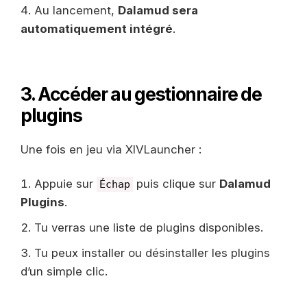
Au lancement,
Dalamud sera
automatiquement intégré
.
3. Accéder au gestionnaire de
plugins
Une fois en jeu via XIVLauncher :
Appuie sur
puis clique sur
Dalamud
Échap
Plugins
.
Tu verras une liste de plugins disponibles.
Tu peux installer ou désinstaller les plugins
d’un simple clic.