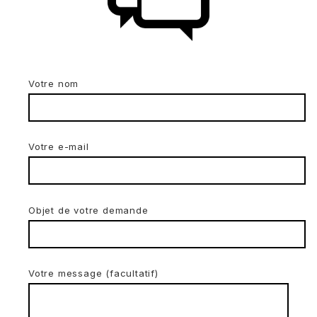
Votre nom
Votre e-mail
Objet de votre demande
Votre message (facultatif)