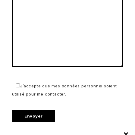
J’accepte que mes données personnel soient
utilisé pour me contacter.