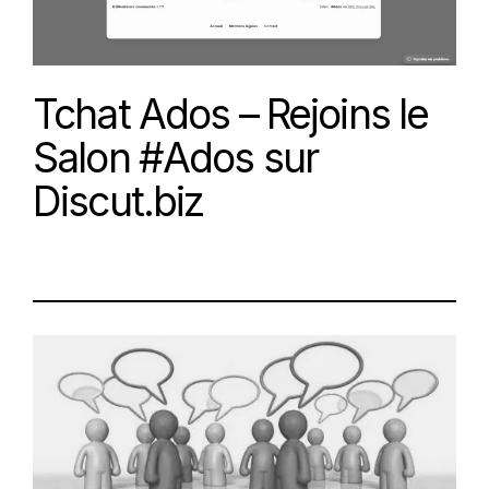
Tchat Ados – Rejoins le
Salon #Ados sur
Discut.biz