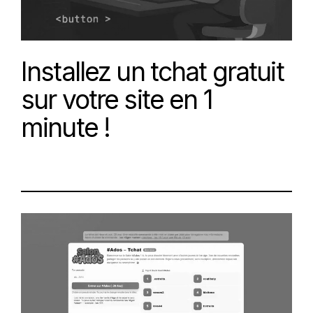
Installez un tchat gratuit
sur votre site en 1
minute !