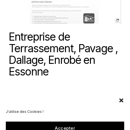
Entreprise de
Terrassement, Pavage ,
Dallage, Enrobé en
Essonne
J'utilise des Cookies !
Accepter