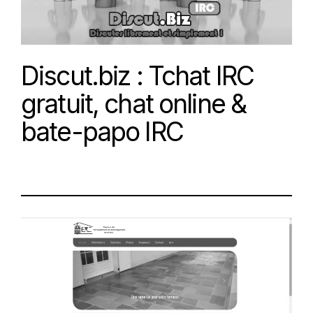
Discut.biz : Tchat IRC
gratuit, chat online &
bate-papo IRC