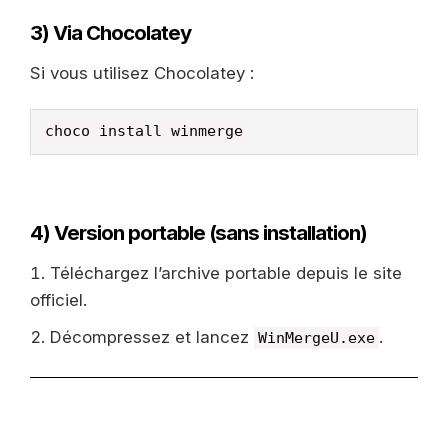
3) Via Chocolatey
Si vous utilisez Chocolatey :
choco install winmerge
4) Version portable (sans installation)
Téléchargez l’archive portable depuis le site
officiel.
Décompressez et lancez
.
WinMergeU.exe