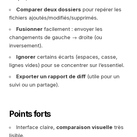
Comparer deux dossiers
pour repérer les
fichiers ajoutés/modifiés/supprimés.
Fusionner
facilement : envoyer les
changements de gauche → droite (ou
inversement).
Ignorer
certains écarts (espaces, casse,
lignes vides) pour se concentrer sur l’essentiel.
Exporter un rapport de diff
(utile pour un
suivi ou un partage).
Points forts
Interface claire,
comparaison visuelle
très
lisible.