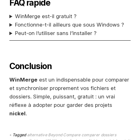
FAQ rapide
WinMerge est-il gratuit ?
Fonctionne-t-il ailleurs que sous Windows ?
Peut-on l’utiliser sans l’installer ?
Conclusion
WinMerge
est un indispensable pour comparer
et synchroniser proprement vos fichiers et
dossiers. Simple, puissant, gratuit : un vrai
réflexe à adopter pour garder des projets
nickel
.
Tagged
alternative Beyond Compare
comparer dossiers