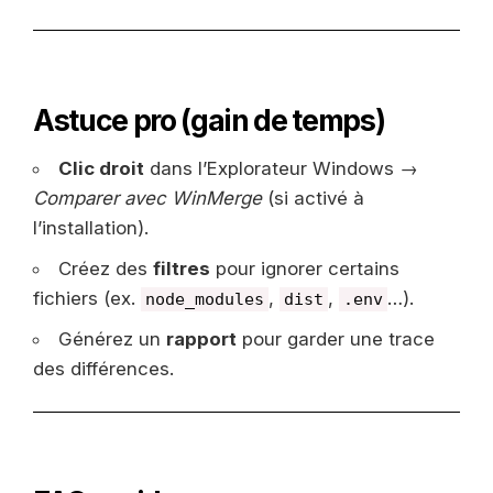
Astuce pro (gain de temps)
Clic droit
dans l’Explorateur Windows →
Comparer avec WinMerge
(si activé à
l’installation).
Créez des
filtres
pour ignorer certains
fichiers (ex.
,
,
…).
node_modules
dist
.env
Générez un
rapport
pour garder une trace
des différences.