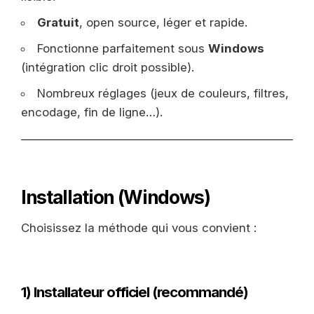
Gratuit
, open source, léger et rapide.
Fonctionne parfaitement sous
Windows
(intégration clic droit possible).
Nombreux réglages (jeux de couleurs, filtres,
encodage, fin de ligne…).
Installation (Windows)
Choisissez la méthode qui vous convient :
1) Installateur officiel (recommandé)