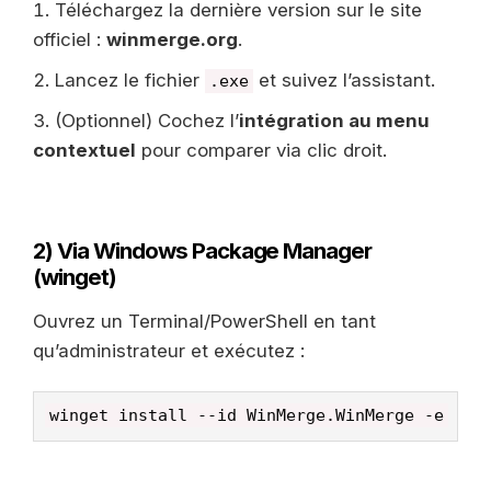
Téléchargez la dernière version sur le site
officiel :
winmerge.org
.
Lancez le fichier
et suivez l’assistant.
.exe
(Optionnel) Cochez l’
intégration au menu
contextuel
pour comparer via clic droit.
2) Via Windows Package Manager
(winget)
Ouvrez un Terminal/PowerShell en tant
qu’administrateur et exécutez :
winget install --id WinMerge.WinMerge -e