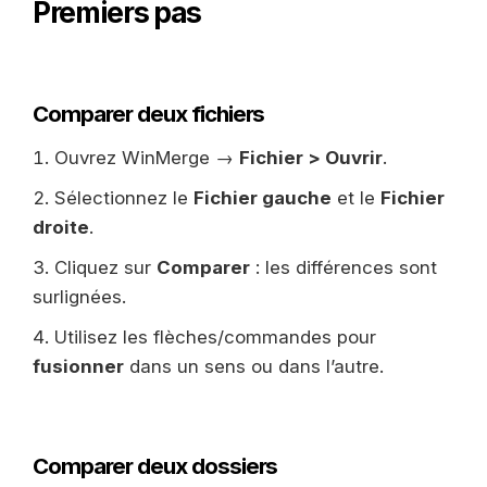
Premiers pas
Comparer deux fichiers
Ouvrez WinMerge →
Fichier > Ouvrir
.
Sélectionnez le
Fichier gauche
et le
Fichier
droite
.
Cliquez sur
Comparer
: les différences sont
surlignées.
Utilisez les flèches/commandes pour
fusionner
dans un sens ou dans l’autre.
Comparer deux dossiers