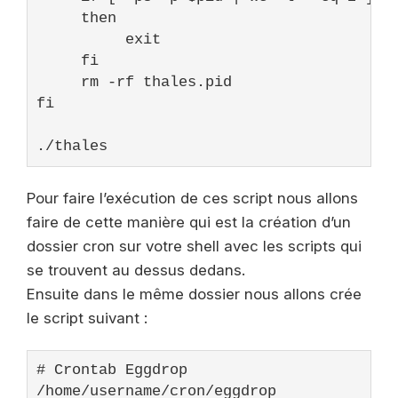
     then

exit
     fi

     rm -rf thales.pid

fi

./thales
Pour faire l’exécution de ces script nous allons
faire de cette manière qui est la création d’un
dossier cron sur votre shell avec les scripts qui
se trouvent au dessus dedans.
Ensuite dans le même dossier nous allons crée
le script suivant :
# Crontab Eggdrop