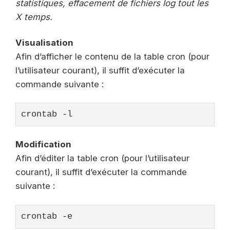
statistiques, effacement de fichiers log tout les
X temps.
Visualisation
Afin d’afficher le contenu de la table cron (pour
l’utilisateur courant), il suffit d’exécuter la
commande suivante :
crontab -l
Modification
Afin d’éditer la table cron (pour l’utilisateur
courant), il suffit d’exécuter la commande
suivante :
crontab -e