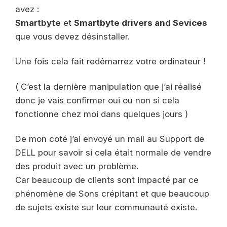
avez :
Smartbyte
et
Smartbyte drivers and Sevices
que vous devez désinstaller.
Une fois cela fait redémarrez votre ordinateur !
( C’est la dernière manipulation que j’ai réalisé
donc je vais confirmer oui ou non si cela
fonctionne chez moi dans quelques jours )
De mon coté j’ai envoyé un mail au Support de
DELL pour savoir si cela était normale de vendre
des produit avec un problème.
Car beaucoup de clients sont impacté par ce
phénomène de Sons crépitant et que beaucoup
de sujets existe sur leur communauté existe.