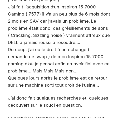
J’ai fait l’acquisition d’un Inspiron 15 7000
Gaming ( 7577) il y’a un peu plus de 6 mois dont
2 mois en SAV car j’avais un problème. Le
problème était donc des grésillements de sons
( Crackling, Sizzling noise ) vraiment affreux que
DELL a jamais réussi à résoudre….
Du coup, j’ai eu le droit à un échange (
demande de swap ) de mon Inspiron 15 7000
gaming d’où je pensai enfin en avoir fini avec ce
problème… Mais Mais Mais non…..
Quelques jours après le problème est de retour
sur une machine sorti tout droit de l’usine…
J’ai donc fait quelques recherches et quelques
découvert sur le souci en question.