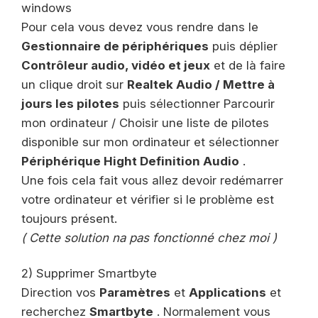
windows
Pour cela vous devez vous rendre dans le
Gestionnaire de périphériques
puis déplier
Contrôleur audio, vidéo et jeux
et de là faire
un clique droit sur
Realtek Audio / Mettre à
jours les pilotes
puis sélectionner Parcourir
mon ordinateur / Choisir une liste de pilotes
disponible sur mon ordinateur et sélectionner
Périphérique Hight Definition Audio
.
Une fois cela fait vous allez devoir redémarrer
votre ordinateur et vérifier si le problème est
toujours présent.
( Cette solution na pas fonctionné chez moi )
2) Supprimer Smartbyte
Direction vos
Paramètres
et
Applications
et
recherchez
Smartbyte
. Normalement vous