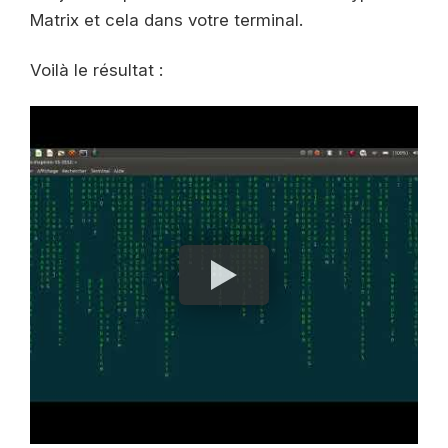
Matrix et cela dans votre terminal.
Voilà le résultat :