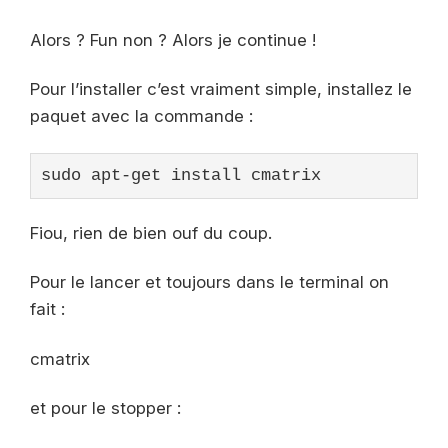
Alors ? Fun non ? Alors je continue !
Pour l’installer c’est vraiment simple, installez le
paquet avec la commande :
sudo apt-get install cmatrix
Fiou, rien de bien ouf du coup.
Pour le lancer et toujours dans le terminal on
fait :
cmatrix
et pour le stopper :