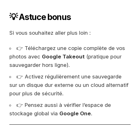
💡 Astuce bonus
Si vous souhaitez aller plus loin :
👉 Téléchargez une copie complète de vos
photos avec
Google Takeout
(pratique pour
sauvegarder hors ligne).
👉 Activez régulièrement une sauvegarde
sur un disque dur externe ou un cloud alternatif
pour plus de sécurité.
👉 Pensez aussi à vérifier l’espace de
stockage global via
Google One
.