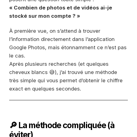
« Combien de photos et de vidéos ai-je
stocké sur mon compte ? »
À première vue, on s’attend à trouver
l’information directement dans l’application
Google Photos, mais étonnamment ce n’est pas
le cas.
Après plusieurs recherches (et quelques
cheveux blancs 😅), j’ai trouvé une méthode
très simple qui vous permet d’obtenir le chiffre
exact en quelques secondes.
🔎 La méthode compliquée (à
éviter)