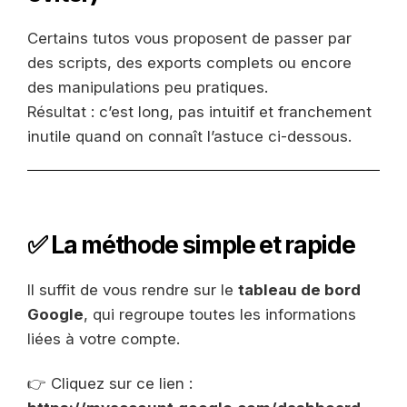
Certains tutos vous proposent de passer par
des scripts, des exports complets ou encore
des manipulations peu pratiques.
Résultat : c’est long, pas intuitif et franchement
inutile quand on connaît l’astuce ci-dessous.
✅ La méthode simple et rapide
Il suffit de vous rendre sur le
tableau de bord
Google
, qui regroupe toutes les informations
liées à votre compte.
👉 Cliquez sur ce lien :