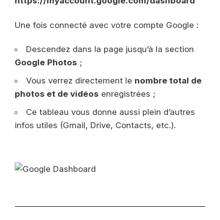
https://myaccount.google.com/dashboard
Une fois connecté avec votre compte Google :
Descendez dans la page jusqu’à la section
Google Photos
;
Vous verrez directement le
nombre total de
photos et de vidéos
enregistrées ;
Ce tableau vous donne aussi plein d’autres
infos utiles (Gmail, Drive, Contacts, etc.).