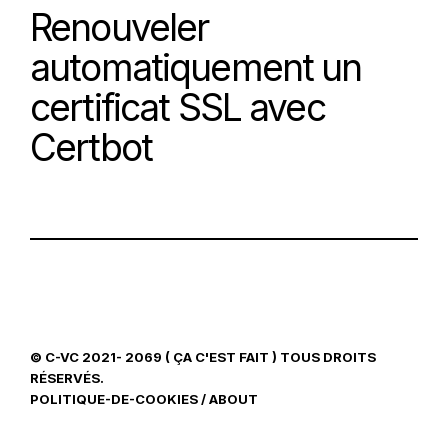
Renouveler
automatiquement un
certificat SSL avec
Certbot
© C-VC 2021- 2069 ( ÇA C'EST FAIT ) TOUS DROITS
RÉSERVÉS.
POLITIQUE-DE-COOKIES
/
ABOUT