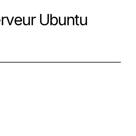
rveur Ubuntu