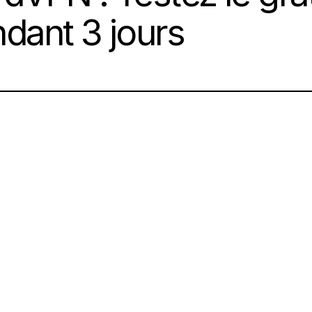
dant 3 jours