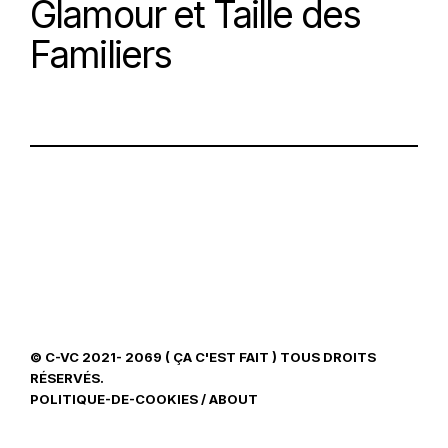
Glamour et Taille des
Familiers
© C-VC 2021- 2069 ( ÇA C'EST FAIT ) TOUS DROITS
RÉSERVÉS.
POLITIQUE-DE-COOKIES
/
ABOUT