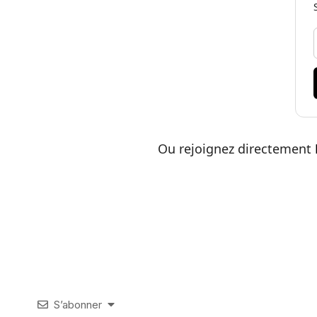
Ou rejoignez directement
S’abonner