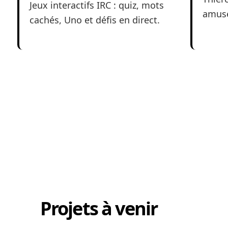
Jeux interactifs IRC : quiz, mots
amuse
cachés, Uno et défis en direct.
Projets à venir