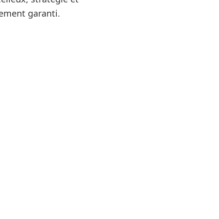
ment garanti.