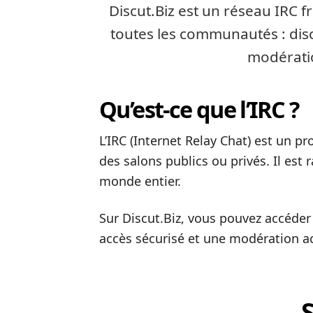
Discut.Biz est un réseau IRC 
toutes les communautés : disc
modératio
Qu’est-ce que l’IRC ?
L’IRC (Internet Relay Chat) est un 
des salons publics ou privés. Il est
monde entier.
Sur Discut.Biz, vous pouvez accéder 
accès sécurisé et une modération ac
S