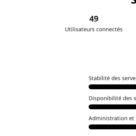
49
Utilisateurs connectés
Stabilité des serv
Disponibilité des 
Administration et